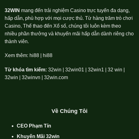
32WIN
mang đến trải nghiệm Casino trực tuyến đa dạng,
hấp dẫn, phù hợp với mọi cược thủ. Từ hàng trăm trò chơi
Casino, Thể thao đến Xổ số, chúng tôi luôn kèm theo
nhiều phần thưởng và khuyến mãi hấp dẫn dành riêng cho
thành viên.
Xem thêm:
hi88
|
hi88
Từ khóa tìm kiếm:
32win | 32win01 | 32win1 | 32 win |
32win | 32winvn | 32win.com
Về Chúng Tôi
CEO Phạm Tín
Khuyến Mãi 32win