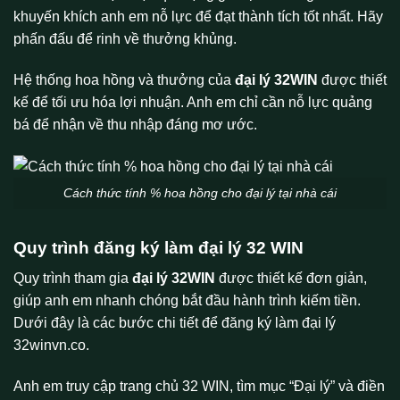
khuyến khích anh em nỗ lực để đạt thành tích tốt nhất. Hãy
phấn đấu để rinh về thưởng khủng.
Hệ thống hoa hồng và thưởng của
đại lý 32WIN
được thiết
kế để tối ưu hóa lợi nhuận. Anh em chỉ cần n
ỗ lực quảng
bá để nhận về thu nhập đáng mơ ước.
Cách thức tính % hoa hồng cho đại lý tại nhà cái
Quy trình đăng ký làm đại lý 32 WIN
Quy trình tham gia
đại lý 32WIN
được thiết kế đơn giản,
giúp anh em nhanh chóng bắt đầu hành trình kiếm tiền.
Dưới đây là các bước chi tiết để đăng ký làm đại lý
32winvn.co.
Anh em truy cập trang chủ 32 WIN, tìm mục “Đại lý” và điền