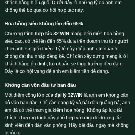
khách hàng hiệu quả. Dưới đây là những lý do anh em
không thể bỏ qua cơ hội hợp tác này.
Hoa hồng siêu khủng lên đến 65%
Chương trình
hợp tác 32 WIN
mang đến mức hoa hồng
siêu cao, có thể lên đến 65% dựa trên doanh thu từ người
chơi anh em giới thiệu. Tỷ lệ này giúp anh em nhanh
chóng đạt thu nhập đáng kể. Chỉ cần xây dựng mạng lưới
khách hàng ổn định, lợi nhuận sẽ tăng trưởng đều đặn.
Đây là cơ hội vàng để anh em kiếm tiền dễ dàng.
Không cần vốn đầu tư ban đầu
Một điểm cộng lớn của
đại lý 32WIN
là anh em không cần
bỏ vốn ban đầu. Chỉ cần đăng ký và bắt đầu quảng bá, anh
em đã có thể tham gia kiếm hoa hồng. Không áp lực tài
chính, chương trình này phù hợp với mọi đối tượng, từ
sinh viên đến dân văn phòng. Hãy bắt đầu ngay mà không
lo rủi ro.