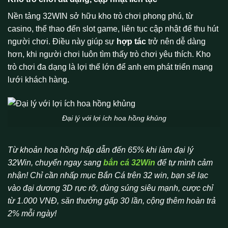
Nền tảng 32WIN sở hữu kho trò chơi phong phú, từ
casino, thể thao đến slot game, liên tục cập nhật để thu hút
người chơi. Điều này giúp sự
hợp tác
trở nên dễ dàng
hơn, khi người chơi luôn tìm thấy trò chơi yêu thích. Kho
trò chơi đa dạng là lợi thế lớn để anh em phát triển mạng
lưới khách hàng.
Đại lý với lợi ích hoa hồng khủng
Từ khoản hoa hồng hấp dẫn đến 65% khi làm đại lý
32Win, chuyển ngay sang
bắn cá 32Win
để tự mình cảm
nhận! Chỉ cần nhấp mục Bắn Cá trên 32 win, bạn sẽ lạc
vào đại dương 3D rực rỡ, dùng súng siêu mạnh, cược chỉ
từ 1.000 VNĐ, săn thưởng gấp 30 lần, cộng thêm hoàn trả
2% mỗi ngày!